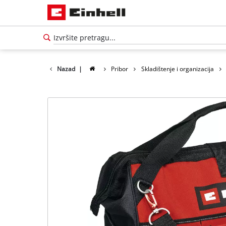
Nazad
|
Pribor
Skladištenje i organizacija