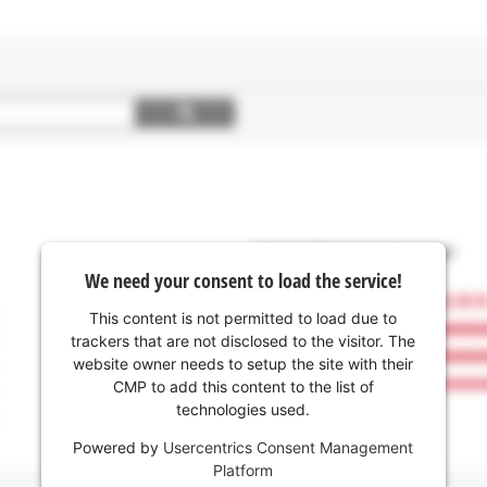
We need your consent to load the service!
This content is not permitted to load due to
trackers that are not disclosed to the visitor. The
website owner needs to setup the site with their
CMP to add this content to the list of
technologies used.
Powered by
Usercentrics Consent Management
Platform