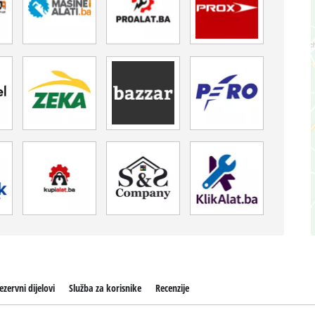
ezervni dijelovi
Služba za korisnike
Recenzije