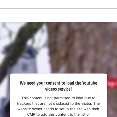
We need your consent to load the Youtube
videos service!
This content is not permitted to load due to
trackers that are not disclosed to the visitor. The
website owner needs to setup the site with their
CMP to add this content to the list of