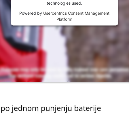
technologies used.
Powered by
Usercentrics Consent Management
Platform