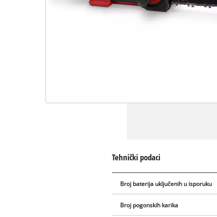
Tehnički podaci
Broj baterija uključenih u isporuku
Broj pogonskih karika