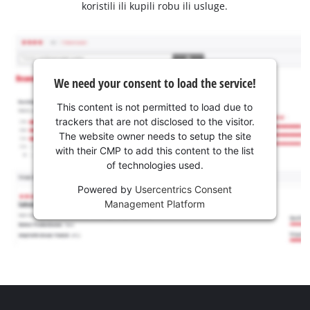
koristili ili kupili robu ili usluge.
We need your consent to load the service!
This content is not permitted to load due to
trackers that are not disclosed to the visitor.
The website owner needs to setup the site
with their CMP to add this content to the list
of technologies used.
Powered by
Usercentrics Consent
Management Platform