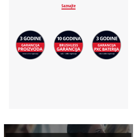
Saznajte