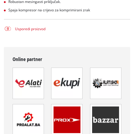
Robustan mesingasti priključak.
Spaja kompresor na crijevo za komprimirani zrak
Usporedi proizvod
Online partner