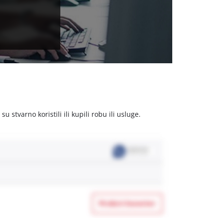
stvarno koristili ili kupili robu ili usluge.