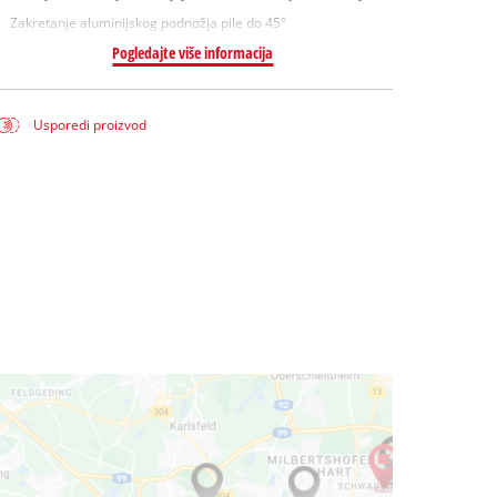
Zakretanje aluminijskog podnožja pile do 45°
Pogledajte više informacija
Usporedi proizvod