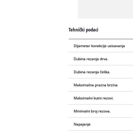
Tehnički podaci
Dijametar konekcije usisavanja
Dubina rezanja drva.
Dubina rezanja čelika.
Maksimalna prazna brzina
Maksimalni kutni rezovi.
Minimalni broj rezova.
Napajanje