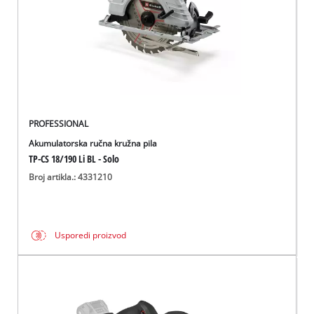
PROFESSIONAL
Akumulatorska ručna kružna pila
TP-CS 18/190 Li BL - Solo
Broj artikla.: 4331210
Usporedi proizvod