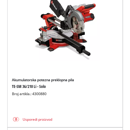
Akumulatorska potezna preklopna pila
TE-SM 36/210 Li - Solo
Broj artikla.: 4300880
Usporedi proizvod