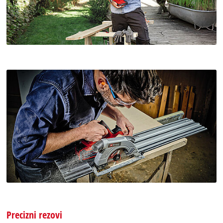
Precizni rezovi