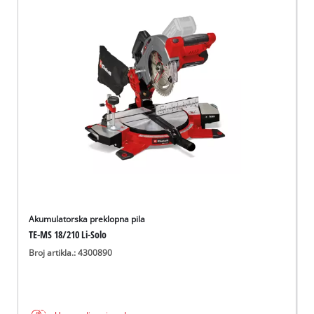
Akumulatorska preklopna pila
TE-MS 18/210 Li-Solo
Broj artikla.: 4300890