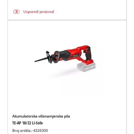
Usporedi proizvod
Akumulatorska višenamjenska pila
TE-AP 18/22 Li-Solo
Broj artikla.: 4326300