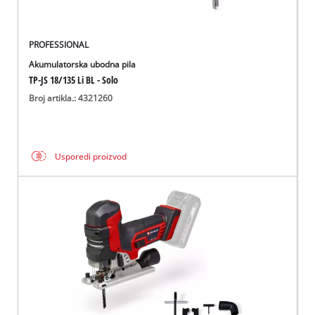
PROFESSIONAL
Akumulatorska ubodna pila
TP-JS 18/135 Li BL - Solo
Broj artikla.: 4321260
Usporedi proizvod