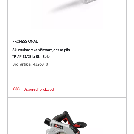
PROFESSIONAL
Akumulatorska višenamjenska pila
TP-AP 18/28 Li BL - Solo
Broj artikla.: 4326310
Usporedi proizvod