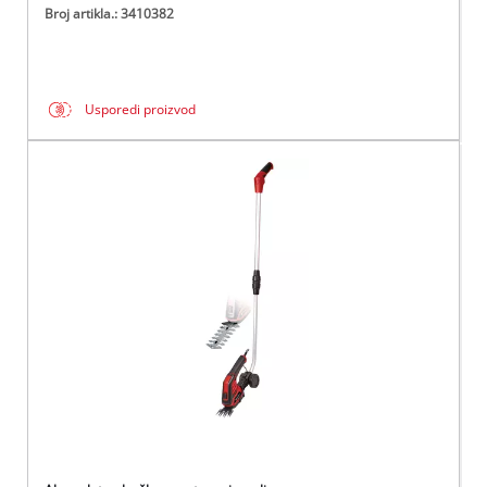
Broj artikla.: 3410382
Usporedi proizvod