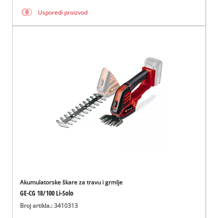
Usporedi proizvod
Akumulatorske škare za travu i grmlje
GE-CG 18/100 Li-Solo
Broj artikla.: 3410313