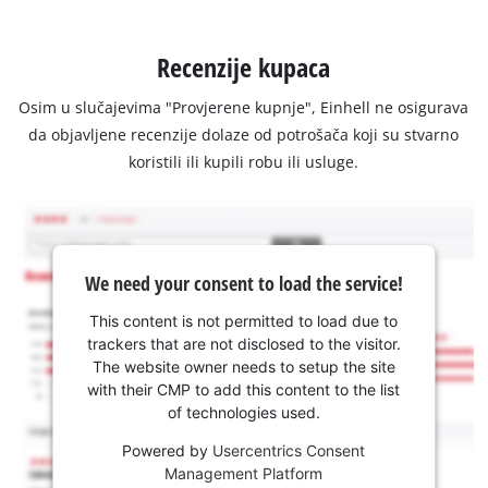
Recenzije kupaca
Osim u slučajevima "Provjerene kupnje", Einhell ne osigurava
da objavljene recenzije dolaze od potrošača koji su stvarno
koristili ili kupili robu ili usluge.
We need your consent to load the service!
This content is not permitted to load due to
trackers that are not disclosed to the visitor.
The website owner needs to setup the site
with their CMP to add this content to the list
of technologies used.
Powered by
Usercentrics Consent
Management Platform