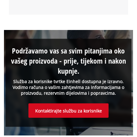
Podržavamo vas sa svim pitanjima oko
vašeg proizvoda - prije, tijekom i nakon
kupnje.
Služba za korisnike tvrtke Einhell dostupna je izravno.
Vodimo računa o vašim zahtjevima za informacijama o
proizvodu, rezervnim dijelovima i popravcima.
Kontaktirajte službu za korisnike