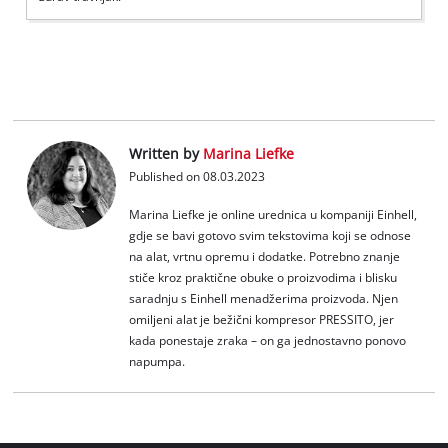
Written by
Marina Liefke
Published on 08.03.2023
Marina Liefke je online urednica u kompaniji Einhell,
gdje se bavi gotovo svim tekstovima koji se odnose
na alat, vrtnu opremu i dodatke. Potrebno znanje
stiče kroz praktične obuke o proizvodima i blisku
saradnju s Einhell menadžerima proizvoda. Njen
omiljeni alat je bežični kompresor PRESSITO, jer
kada ponestaje zraka – on ga jednostavno ponovo
napumpa.