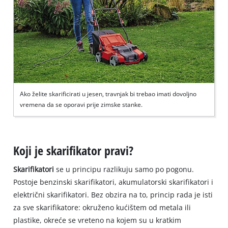
Ako želite skarificirati u jesen, travnjak bi trebao imati dovoljno
vremena da se oporavi prije zimske stanke.
Koji je skarifikator pravi?
Skarifikatori
se u principu razlikuju samo po pogonu.
Postoje benzinski skarifikatori, akumulatorski skarifikatori i
električni skarifikatori. Bez obzira na to, princip rada je isti
za sve skarifikatore: okruženo kućištem od metala ili
plastike, okreće se vreteno na kojem su u kratkim