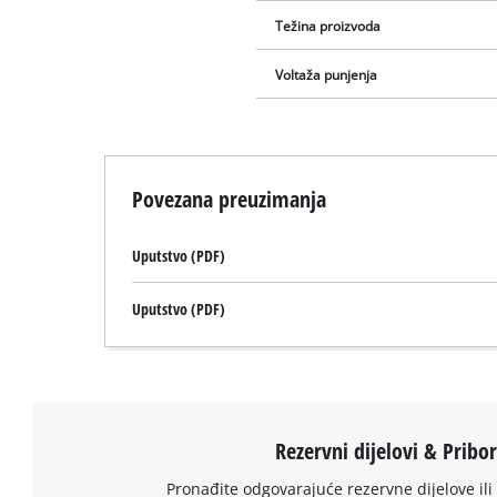
Težina proizvoda
Voltaža punjenja
Povezana preuzimanja
Uputstvo (PDF)
Uputstvo (PDF)
Rezervni dijelovi & Pribo
Pronađite odgovarajuće rezervne dijelove ili 