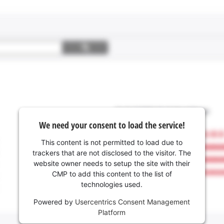
We need your consent to load the service!
This content is not permitted to load due to
trackers that are not disclosed to the visitor. The
website owner needs to setup the site with their
CMP to add this content to the list of
technologies used.
Powered by
Usercentrics Consent Management
Platform