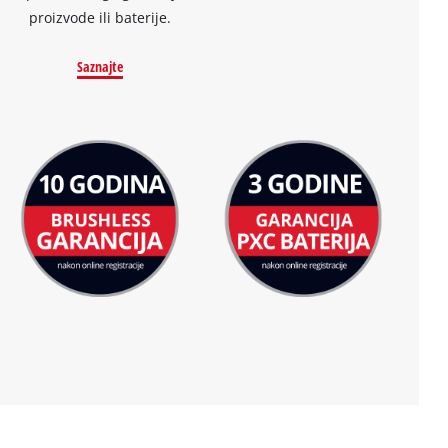
proizvode ili baterije.
Saznajte