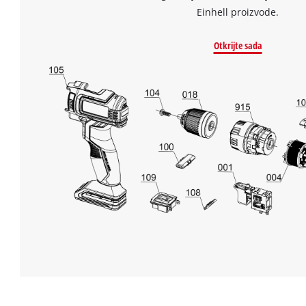
Einhell proizvode.
Otkrijte sada